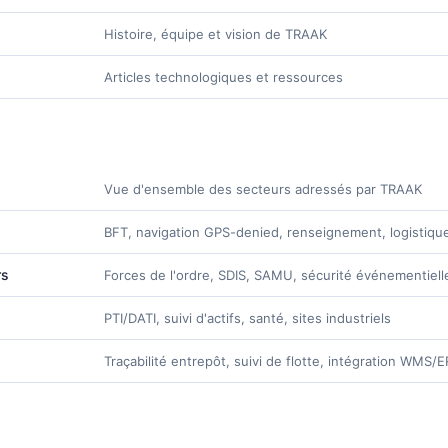
Histoire, équipe et vision de TRAAK
Articles technologiques et ressources
Vue d'ensemble des secteurs adressés par TRAAK
BFT, navigation GPS-denied, renseignement, logistique 
rs
Forces de l'ordre, SDIS, SAMU, sécurité événementiell
PTI/DATI, suivi d'actifs, santé, sites industriels
Traçabilité entrepôt, suivi de flotte, intégration WMS/