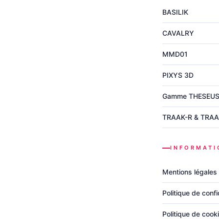
BASILIK
CAVALRY
MMD01
PIXYS 3D
Gamme THESEU
TRAAK-R & TRAA
INFORMATI
Mentions légales
Politique de confi
Politique de cook