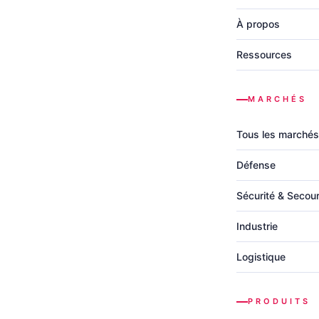
À propos
Ressources
MARCHÉS
Tous les marchés
Défense
Sécurité & Secou
Industrie
Logistique
PRODUITS