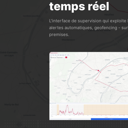
temps réel
L'interface de supervision qui exploite 
alertes automatiques, geofencing - su
premises.