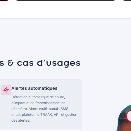
és & cas d'usages
Alertes automatiques
Détection automatique de chute,
d'impact et de franchissement de
périmètre. Alerte multi-canal : SMS,
email, plateforme TRAAK, API, et gestion
des alertes.