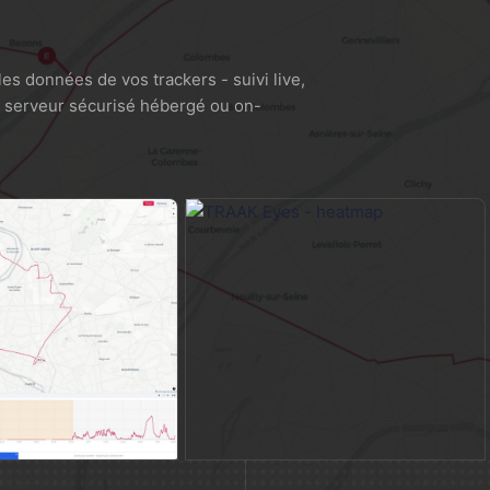
les données de vos trackers - suivi live,
r serveur sécurisé hébergé ou on-