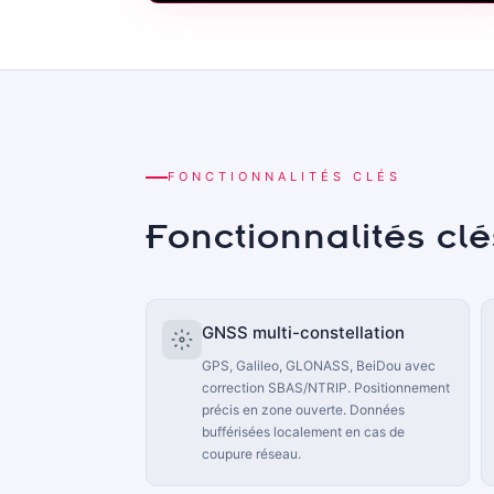
FONCTIONNALITÉS CLÉS
Fonctionnalités cl
GNSS multi-constellation
GPS, Galileo, GLONASS, BeiDou avec
correction SBAS/NTRIP. Positionnement
précis en zone ouverte. Données
bufférisées localement en cas de
coupure réseau.