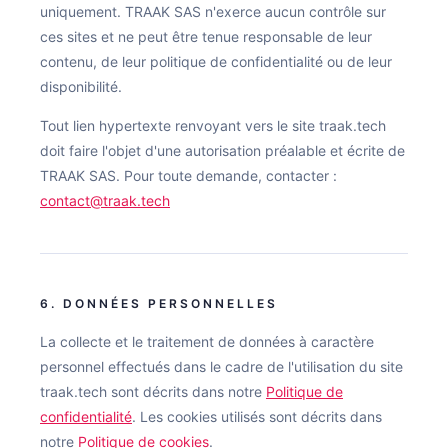
uniquement. TRAAK SAS n'exerce aucun contrôle sur
ces sites et ne peut être tenue responsable de leur
contenu, de leur politique de confidentialité ou de leur
disponibilité.
Tout lien hypertexte renvoyant vers le site traak.tech
doit faire l'objet d'une autorisation préalable et écrite de
TRAAK SAS. Pour toute demande, contacter :
contact@traak.tech
6. DONNÉES PERSONNELLES
La collecte et le traitement de données à caractère
personnel effectués dans le cadre de l'utilisation du site
traak.tech sont décrits dans notre
Politique de
confidentialité
. Les cookies utilisés sont décrits dans
notre
Politique de cookies
.