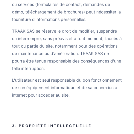
Nous rejoindre
ou services (formulaires de contact, demandes de
démo, téléchargement de brochures) peut nécessiter la
Nous contacter
fourniture d'informations personnelles.
TRAAK SAS se réserve le droit de modifier, suspendre
FR
EN
ou interrompre, sans préavis et à tout moment, l'accès à
tout ou partie du site, notamment pour des opérations
de maintenance ou d'amélioration. TRAAK SAS ne
pourra être tenue responsable des conséquences d'une
telle interruption.
L'utilisateur est seul responsable du bon fonctionnement
de son équipement informatique et de sa connexion à
internet pour accéder au site.
3. PROPRIÉTÉ INTELLECTUELLE