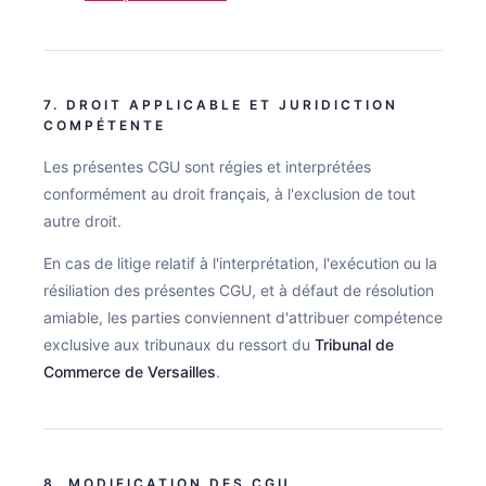
7. DROIT APPLICABLE ET JURIDICTION
COMPÉTENTE
Les présentes CGU sont régies et interprétées
conformément au droit français, à l'exclusion de tout
autre droit.
En cas de litige relatif à l'interprétation, l'exécution ou la
résiliation des présentes CGU, et à défaut de résolution
amiable, les parties conviennent d'attribuer compétence
exclusive aux tribunaux du ressort du
Tribunal de
Commerce de Versailles
.
8. MODIFICATION DES CGU