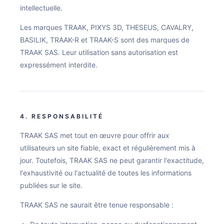
intellectuelle.
Les marques TRAAK, PIXYS 3D, THESEUS, CAVALRY,
BASILIK, TRAAK-R et TRAAK-S sont des marques de
TRAAK SAS. Leur utilisation sans autorisation est
expressément interdite.
4. RESPONSABILITÉ
TRAAK SAS met tout en œuvre pour offrir aux
utilisateurs un site fiable, exact et régulièrement mis à
jour. Toutefois, TRAAK SAS ne peut garantir l'exactitude,
l'exhaustivité ou l'actualité de toutes les informations
publiées sur le site.
TRAAK SAS ne saurait être tenue responsable :