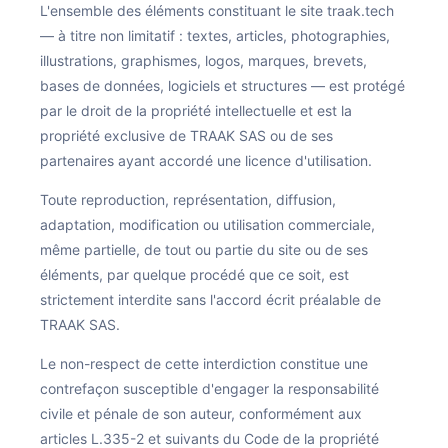
L'ensemble des éléments constituant le site traak.tech
— à titre non limitatif : textes, articles, photographies,
illustrations, graphismes, logos, marques, brevets,
bases de données, logiciels et structures — est protégé
par le droit de la propriété intellectuelle et est la
propriété exclusive de TRAAK SAS ou de ses
partenaires ayant accordé une licence d'utilisation.
Toute reproduction, représentation, diffusion,
adaptation, modification ou utilisation commerciale,
même partielle, de tout ou partie du site ou de ses
éléments, par quelque procédé que ce soit, est
strictement interdite sans l'accord écrit préalable de
TRAAK SAS.
Le non-respect de cette interdiction constitue une
contrefaçon susceptible d'engager la responsabilité
civile et pénale de son auteur, conformément aux
articles L.335-2 et suivants du Code de la propriété