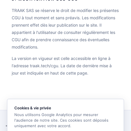
TRAAK SAS se réserve le droit de modifier les présentes
CGU à tout moment et sans préavis. Les modifications
prennent effet dès leur publication sur le site. Il
appartient à l'utilisateur de consulter régulièrement les
CGU afin de prendre connaissance des éventuelles
modifications.
La version en vigueur est celle accessible en ligne à
l'adresse traak.tech/cgu. La date de dernière mise à
jour est indiquée en haut de cette page.
Cookies & vie privée
Nous utilisons Google Analytics pour mesurer
l'audience de notre site. Ces cookies sont déposés
uniquement avec votre accord.