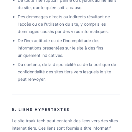
De toute interruption, panne ou dysfonctionnement
du site, quelle qu'en soit la cause.
Des dommages directs ou indirects résultant de
l'accès ou de l'utilisation du site, y compris les
dommages causés par des virus informatiques.
De l'inexactitude ou de l'incomplétude des
informations présentées sur le site à des fins
uniquement indicatives.
Du contenu, de la disponibilité ou de la politique de
confidentialité des sites tiers vers lesquels le site
peut renvoyer.
5. LIENS HYPERTEXTES
Le site traak.tech peut contenir des liens vers des sites
internet tiers. Ces liens sont fournis à titre informatif