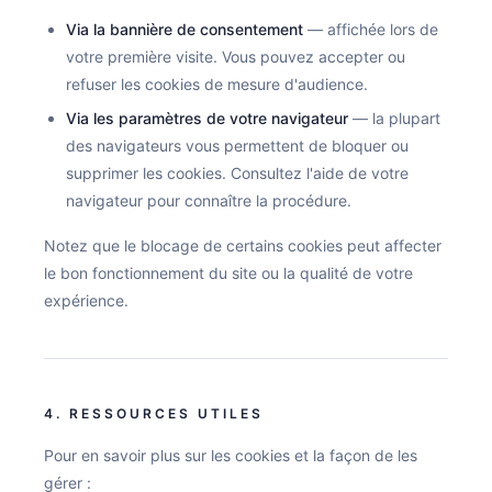
Via la bannière de consentement
— affichée lors de
votre première visite. Vous pouvez accepter ou
refuser les cookies de mesure d'audience.
Via les paramètres de votre navigateur
— la plupart
des navigateurs vous permettent de bloquer ou
supprimer les cookies. Consultez l'aide de votre
navigateur pour connaître la procédure.
Notez que le blocage de certains cookies peut affecter
le bon fonctionnement du site ou la qualité de votre
expérience.
4. RESSOURCES UTILES
Pour en savoir plus sur les cookies et la façon de les
gérer :