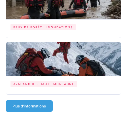
FEUX DE FORÊT · INONDATIONS
AVALANCHE · HAUTE MONTAGNE
Plus d'informations