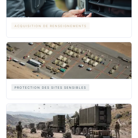
ACQUISITION DE RENSEIGNEMENTS
PROTECTION DES SITES SENSIBLES