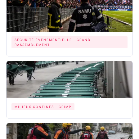
SÉCURITÉ ÉVÉNEMENTIELLE · GRAND
RASSEMBLEMENT
MILIEUX CONFINÉS · GRIMP