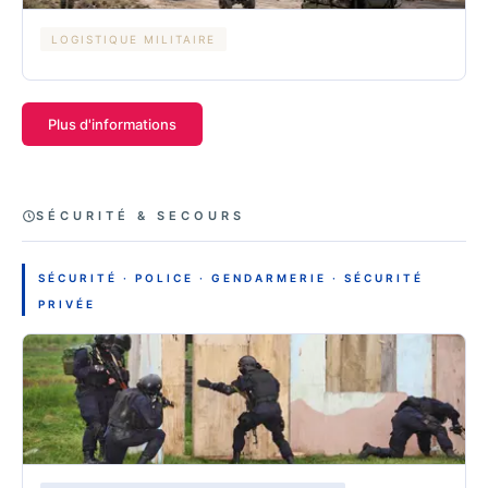
LOGISTIQUE MILITAIRE
Plus d'informations
SÉCURITÉ & SECOURS
SÉCURITÉ · POLICE · GENDARMERIE · SÉCURITÉ
PRIVÉE