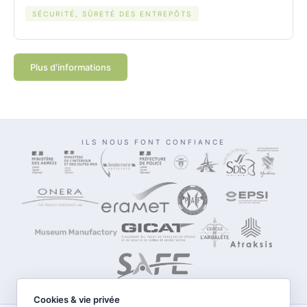
SÉCURITÉ, SÛRETÉ DES ENTREPÔTS
Plus d'informations
ILS NOUS FONT CONFIANCE
Cookies & vie privée