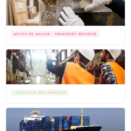
ACTIFS DE VALEUR · TRANSPORT SÉCURISÉ
LOGISTIQUE RÉGLEMENTÉE