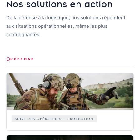
Nos solutions en action
De la défense à la logistique, nos solutions répondent
aux situations opérationnelles, même les plus
contraignantes.
DÉFENSE
SUIVI DES OPÉRATEURS · PROTECTION