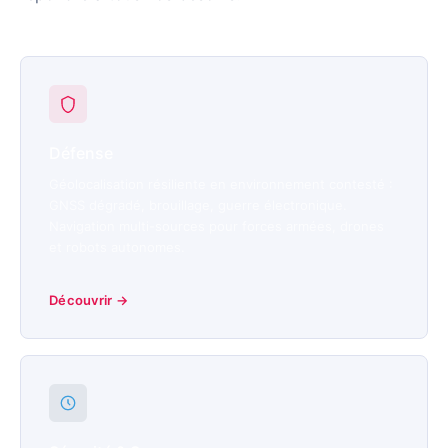
Défense
Géolocalisation résiliente en environnement contesté :
GNSS dégradé, brouillage, guerre électronique.
Navigation multi-sources pour forces armées, drones
et robots autonomes.
Découvrir →