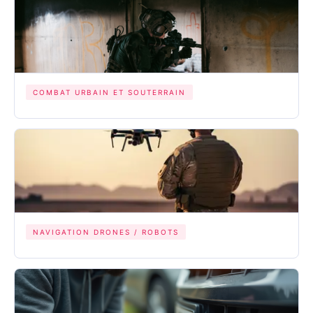
COMBAT URBAIN ET SOUTERRAIN
NAVIGATION DRONES / ROBOTS