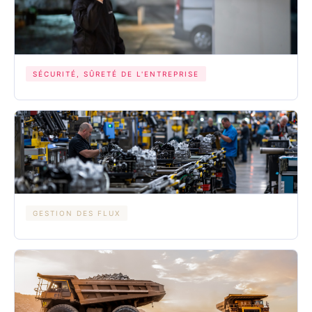
SÉCURITÉ, SÛRETÉ DE L'ENTREPRISE
GESTION DES FLUX