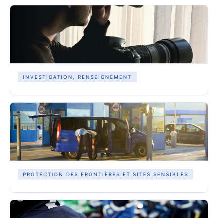
INVESTIGATION, RENSEIGNEMENT
PROTECTION DES FRONTIÈRES ET SITES SENSIBLES