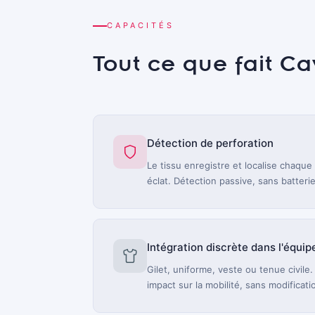
CAPACITÉS
Tout ce que fait Ca
Détection de perforation
Le tissu enregistre et localise chaque 
éclat. Détection passive, sans batterie
Intégration discrète dans l'équi
Gilet, uniforme, veste ou tenue civile. 
impact sur la mobilité, sans modificati