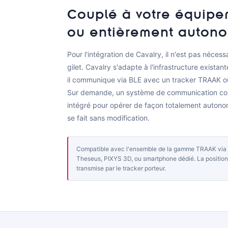
ou entièrement auton
Pour l'intégration de Cavalry, il n'est pas néces
gilet. Cavalry s'adapte à l'infrastructure exista
il communique via BLE avec un tracker TRAAK o
Sur demande, un système de communication com
intégré pour opérer de façon totalement autono
se fait sans modification.
Compatible avec l'ensemble de la gamme TRAAK via
Theseus, PIXYS 3D, ou smartphone dédié. La position
transmise par le tracker porteur.