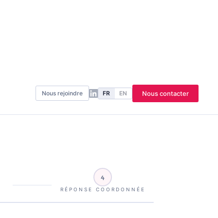
4
RÉPONSE COORDONNÉE