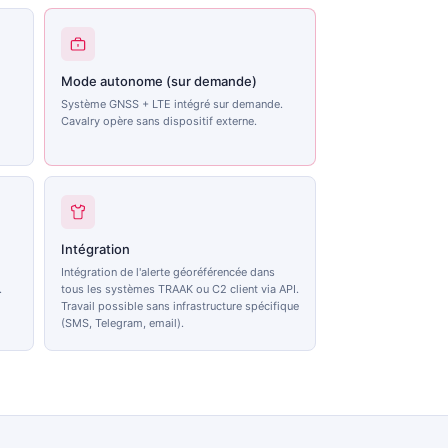
Mode autonome (sur demande)
Système GNSS + LTE intégré sur demande.
Cavalry opère sans dispositif externe.
Intégration
Intégration de l'alerte géoréférencée dans
.
tous les systèmes TRAAK ou C2 client via API.
Travail possible sans infrastructure spécifique
(SMS, Telegram, email).