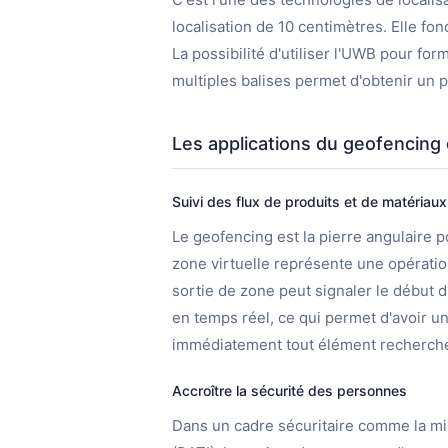
localisation de 10 centimètres. Elle f
La possibilité d'utiliser l'UWB pour f
multiples balises permet d'obtenir un 
Les applications du geofencin
Suivi des flux de produits et de matériaux
Le geofencing est la pierre angulaire p
zone virtuelle représente une opératio
sortie de zone peut signaler le début d
en temps réel, ce qui permet d'avoir un
immédiatement tout élément recherch
Accroître la sécurité des personnes
Dans un cadre sécuritaire comme la mise