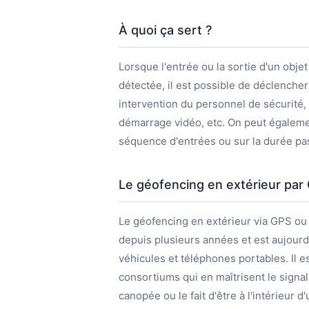
À quoi ça sert ?
Lorsque l'entrée ou la sortie d'un obje
détectée, il est possible de déclenche
intervention du personnel de sécurité
démarrage vidéo, etc. On peut égalem
séquence d'entrées ou sur la durée pa
Le géofencing en extérieur pa
Le géofencing en extérieur via GPS ou
depuis plusieurs années et est aujourd
véhicules et téléphones portables. Il 
consortiums qui en maîtrisent le signal 
canopée ou le fait d'être à l'intérieur 