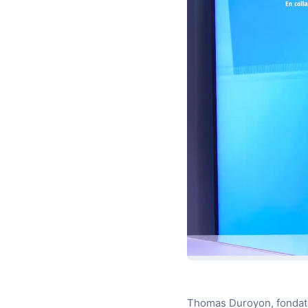
Thomas Duroyon, fondateu