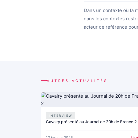
Dans un contexte où la 
dans les contextes restr
acteur de référence pour
AUTRES ACTUALITÉS
INTERVIEW
Cavalry présenté au Journal de 20h de France 2
13 janvier 2026
Lir