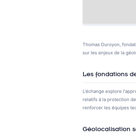
Thomas Duroyon, fondat
sur les enjeux de la géol
Les fondations d
L'échange explore l'appr
relatifs à la protection
renforcer les équipes t
Géolocalisation s