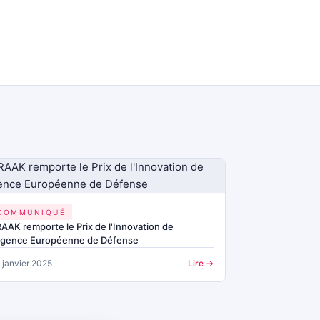
COMMUNIQUÉ
AAK remporte le Prix de l'Innovation de
'Agence Européenne de Défense
 janvier 2025
Lire →