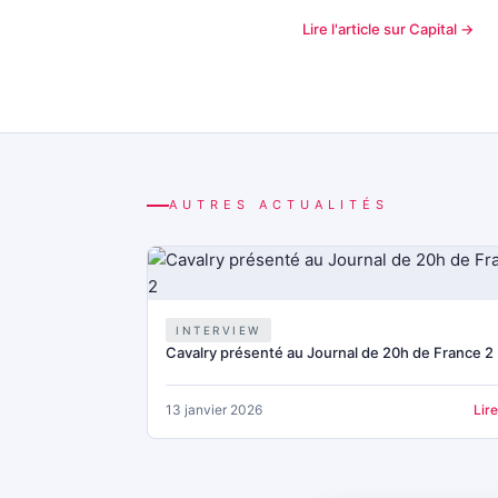
Lire l'article sur Capital →
AUTRES ACTUALITÉS
INTERVIEW
Cavalry présenté au Journal de 20h de France 2
13 janvier 2026
Lir