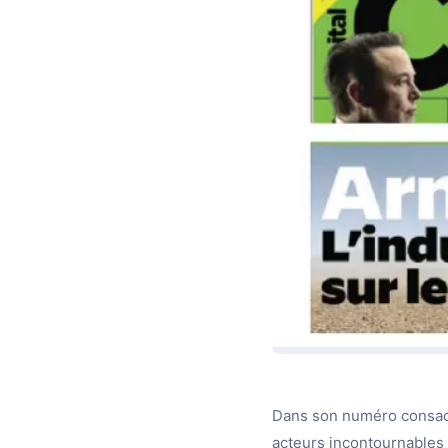
Dans son numéro consacr
acteurs incontournables 